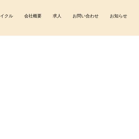
イクル
会社概要
求人
お問い合わせ
お知らせ