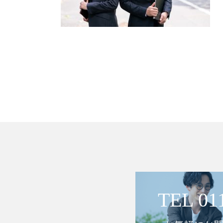
TEL 01