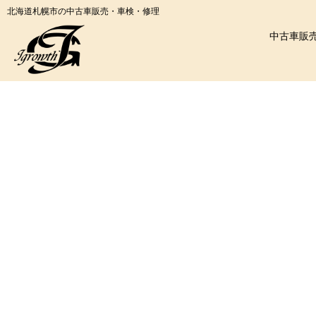
北海道札幌市の中古車販売・車検・修理
中古車販