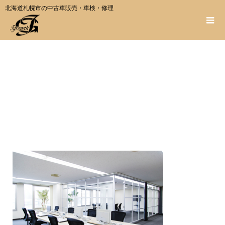
北海道札幌市の中古車販売・車検・修理
image4