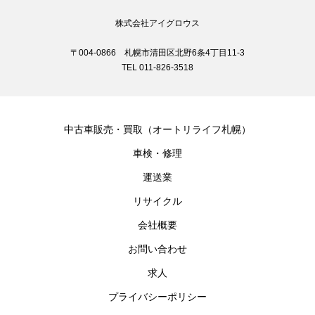
株式会社アイグロウス
〒004-0866 札幌市清田区北野6条4丁目11-3
TEL 011-826-3518
中古車販売・買取（オートリライフ札幌）
車検・修理
運送業
リサイクル
会社概要
お問い合わせ
求人
プライバシーポリシー