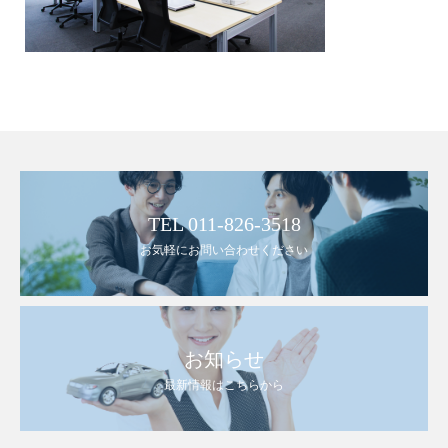
TEL 011-826-3518
お気軽にお問い合わせください
お知らせ
最新情報はこちらから