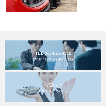
TEL 011-826-3518
お気軽にお問い合わせください
お知らせ
最新情報はこちらから