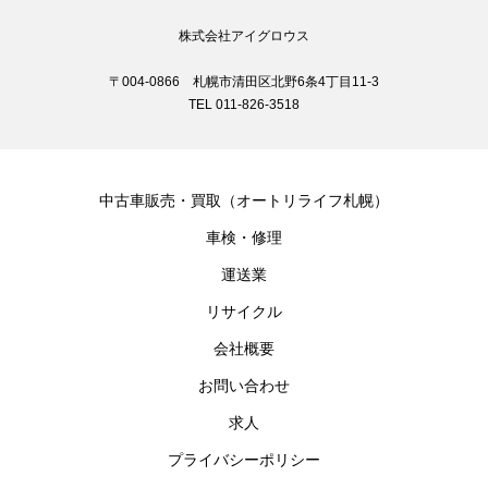
株式会社アイグロウス
〒004-0866 札幌市清田区北野6条4丁目11-3
TEL 011-826-3518
中古車販売・買取（オートリライフ札幌）
車検・修理
運送業
リサイクル
会社概要
お問い合わせ
求人
プライバシーポリシー