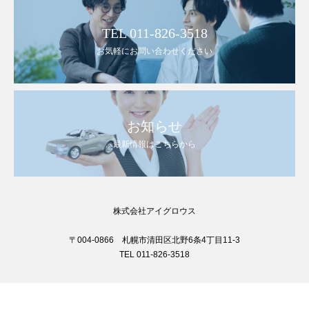
TEL 011-826-3518
お気軽にお問い合わせください
お知らせ
最新情報はこちらから
株式会社アイグロウス
〒004-0866 札幌市清田区北野6条4丁目11-3
TEL 011-826-3518