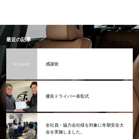
最近の記事
感謝状
優良ドライバー表彰式
全社員・協力会社様を対象に冬期安全大
会を実施しました。