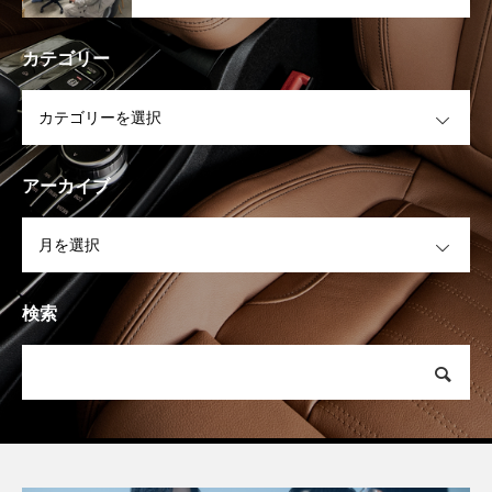
カテゴリー
OPEN
アーカイブ
OPEN
検索