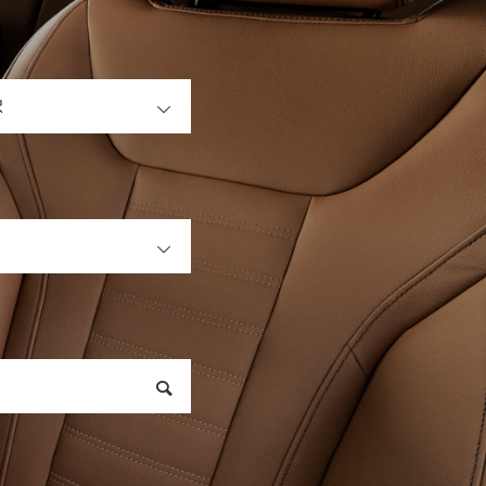
OPEN
OPEN