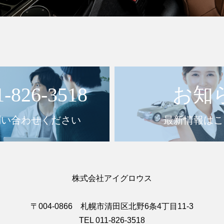
1-826-3518
お知
問い合わせください
最新情報はこ
株式会社アイグロウス
〒004-0866 札幌市清田区北野6条4丁目11-3
TEL 011-826-3518