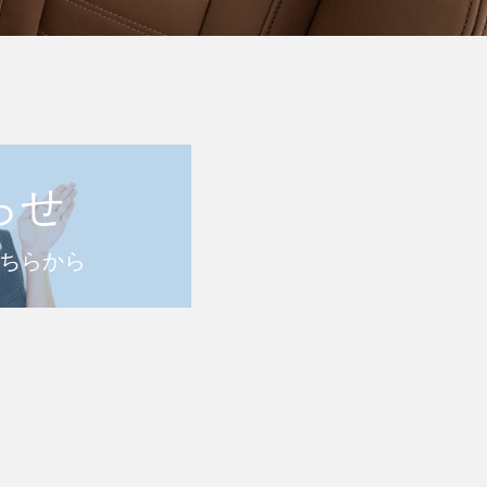
らせ
ちらから