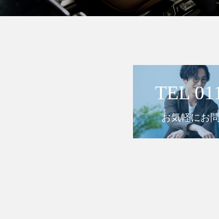
TEL 01
お気軽にお