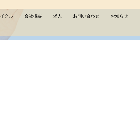
イクル
会社概要
求人
お問い合わせ
お知らせ