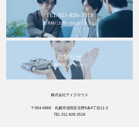
TEL 011-826-3518
お気軽にお問い合わせください
お知らせ
最新情報はこちらから
株式会社アイグロウス
〒004-0866 札幌市清田区北野6条4丁目11-3
TEL 011-826-3518