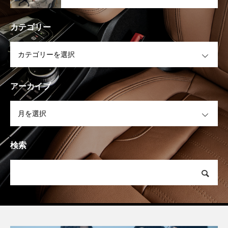
カテゴリー
OPEN
アーカイブ
OPEN
検索