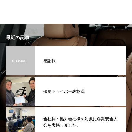
最近の記事
感謝状
優良ドライバー表彰式
全社員・協力会社様を対象に冬期安全大
会を実施しました。