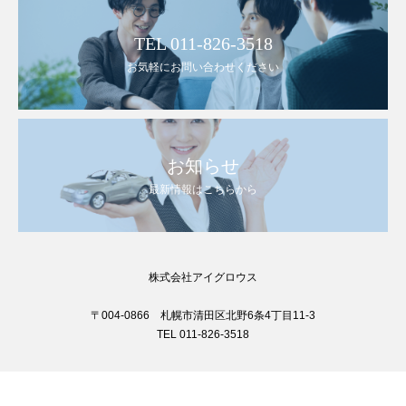
TEL 011-826-3518
お気軽にお問い合わせください
お知らせ
最新情報はこちらから
株式会社アイグロウス
〒004-0866 札幌市清田区北野6条4丁目11-3
TEL 011-826-3518