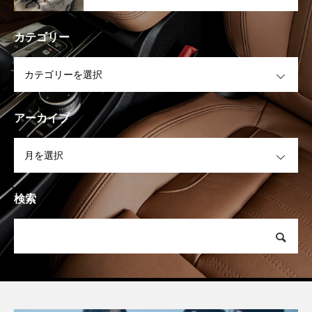
カテゴリー
OPEN
アーカイブ
OPEN
検索