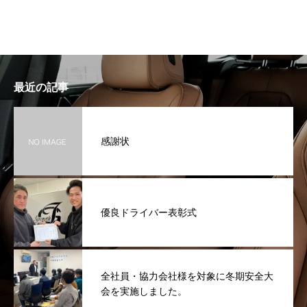
最近の記事
感謝状
優良ドライバー表彰式
全社員・協力会社様を対象に冬期安全大
会を実施しました。