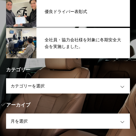
優良ドライバー表彰式
全社員・協力会社様を対象に冬期安全大
会を実施しました。
カテゴリー
OPEN
アーカイブ
OPEN