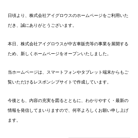
日頃より、株式会社アイグロウスのホームページをご利用いた
だき、誠にありがとうございます。
本日、株式会社アイグロウスが中古車販売等の事業を展開する
ため、新しくホームページをオープンいたしました。
当ホームページは、スマートフォンやタブレット端末からもご
覧いただけるレスポンシブサイトで作成しています。
今後とも、内容の充実を図るとともに、わかりやすく・最新の
情報を発信してまいりますので、何卒よろしくお願い申し上げ
ます。