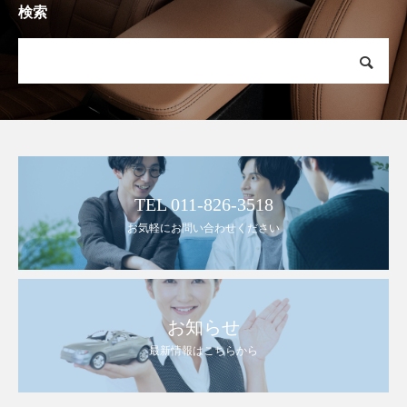
検索
TEL 011-826-3518
お気軽にお問い合わせください
お知らせ
最新情報はこちらから