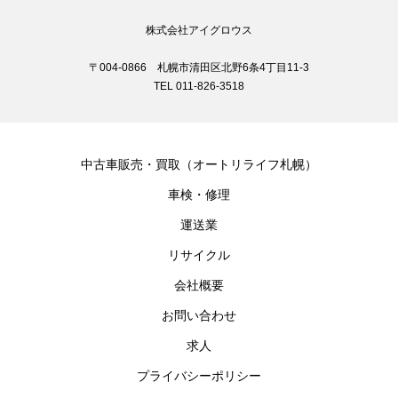
株式会社アイグロウス
〒004-0866 札幌市清田区北野6条4丁目11-3
TEL 011-826-3518
中古車販売・買取（オートリライフ札幌）
車検・修理
運送業
リサイクル
会社概要
お問い合わせ
求人
プライバシーポリシー