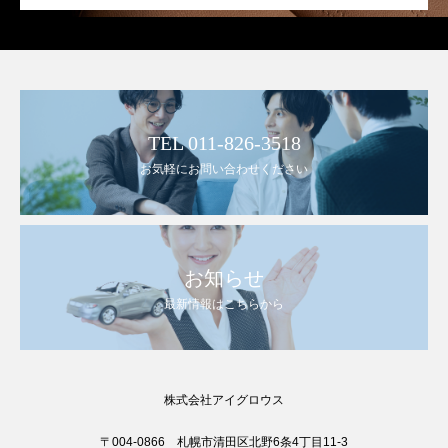
TEL 011-826-3518
お気軽にお問い合わせください
お知らせ
最新情報はこちらから
株式会社アイグロウス
〒004-0866 札幌市清田区北野6条4丁目11-3