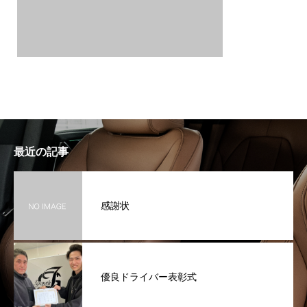
最近の記事
感謝状
優良ドライバー表彰式