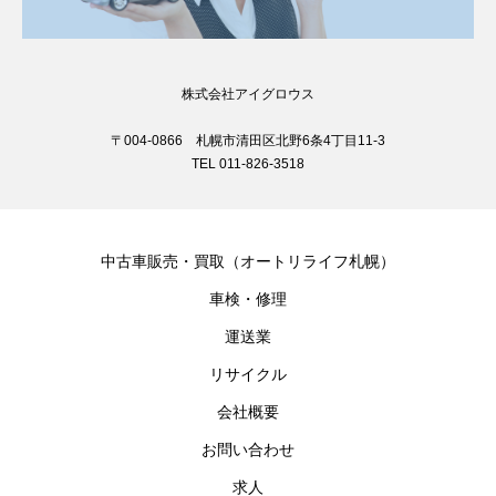
株式会社アイグロウス
〒004-0866 札幌市清田区北野6条4丁目11-3
TEL 011-826-3518
中古車販売・買取（オートリライフ札幌）
車検・修理
運送業
リサイクル
会社概要
お問い合わせ
求人