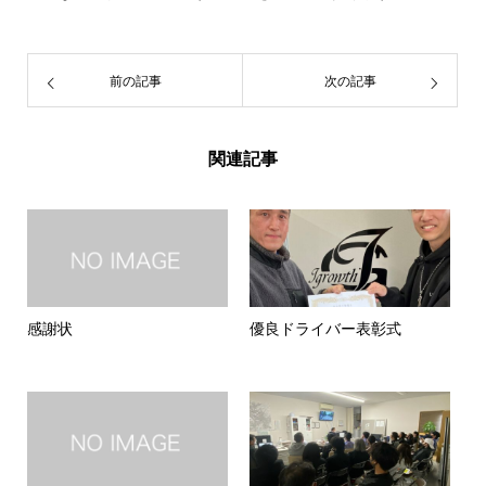
前の記事
次の記事
関連記事
感謝状
優良ドライバー表彰式