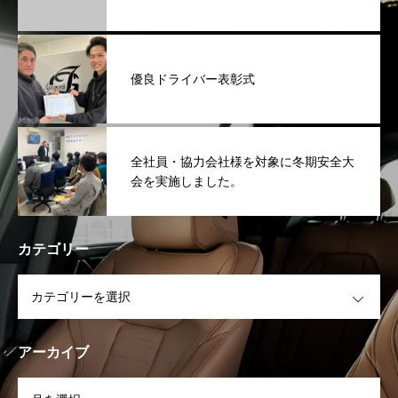
優良ドライバー表彰式
全社員・協力会社様を対象に冬期安全大
会を実施しました。
カテゴリー
OPEN
アーカイブ
OPEN