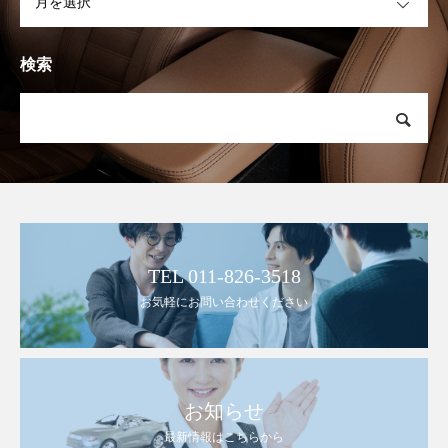
検索
TEL 011-826-3518
お気軽にお問い合わせください
お知らせ
最新情報はこちらから