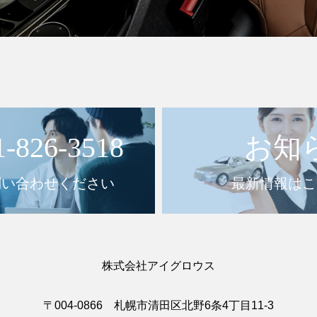
1-826-3518
お知
問い合わせください
最新情報はこ
株式会社アイグロウス
〒004-0866 札幌市清田区北野6条4丁目11-3