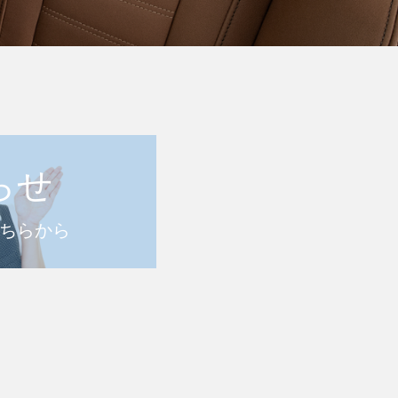
らせ
ちらから