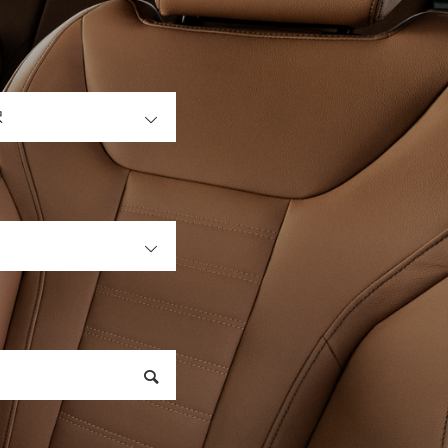
OPEN
OPEN