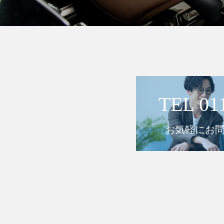
TEL 01
お気軽にお