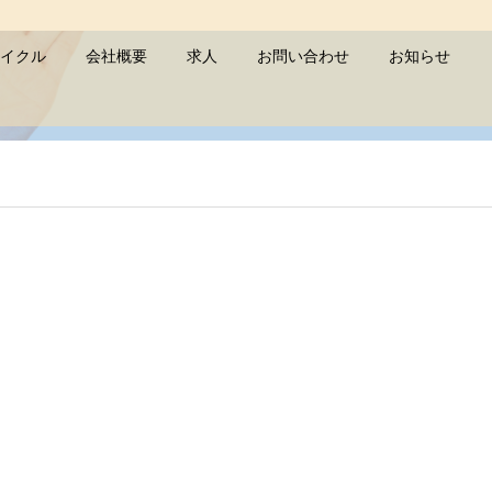
イクル
会社概要
求人
お問い合わせ
お知らせ